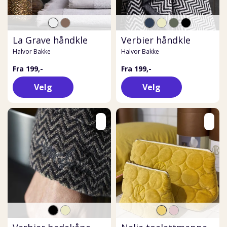
La Grave håndkle
Verbier håndkle
Halvor Bakke
Halvor Bakke
Fra 199,-
Fra 199,-
Velg
Velg