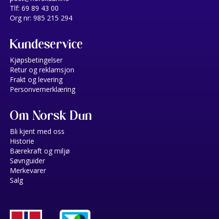
Tlf: 69 89 43 00
Org nr: 985 215 294
Kundeservice
Kjøpsbetingelser
Retur og reklamsjon
Frakt og levering
Personvernerklæring
Om Norsk Dun
Bli kjent med oss
Historie
Bærekraft og miljø
Søvnguider
Merkevarer
Salg