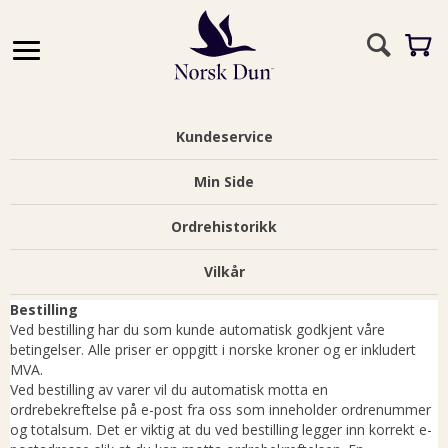
Kundeservice
Min Side
Ordrehistorikk
Vilkår
Bestilling
Ved bestilling har du som kunde automatisk godkjent våre
betingelser. Alle priser er oppgitt i norske kroner og er inkludert
MVA.
Ved bestilling av varer vil du automatisk motta en
ordrebekreftelse på e-post fra oss som inneholder ordrenummer
og totalsum. Det er viktig at du ved bestilling legger inn korrekt e-