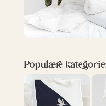
Populære kategorie