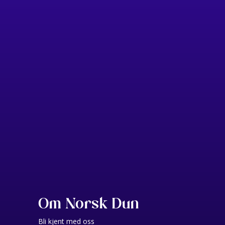
Om Norsk Dun
Bli kjent med oss