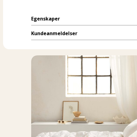
Egenskaper
Kundeanmeldelser