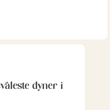
svaleste dyner i