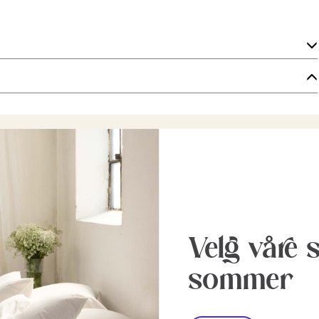
Velg våre 
sommer