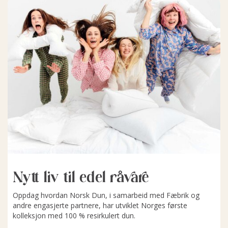
Nytt liv til edel råvare
Oppdag hvordan Norsk Dun, i samarbeid med Fæbrik og
andre engasjerte partnere, har utviklet Norges første
kolleksjon med 100 % resirkulert dun.