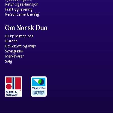
Retur og reklamsjon
Frakt og levering
Personvernerklæring
Om Norsk Dun
Bli kjent med oss
Historie
Bærekraft og miljø
Søvnguider
Merkevarer
Salg