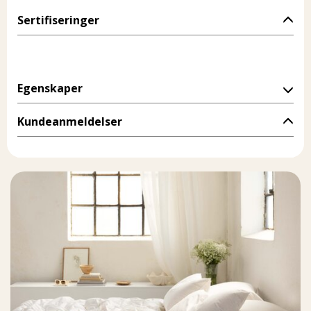
Sertifiseringer
Egenskaper
Kundeanmeldelser