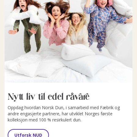
Nytt liv til edel råvare
Oppdag hvordan Norsk Dun, i samarbeid med Fæbrik og
andre engasjerte partnere, har utviklet Norges første
kolleksjon med 100 % resirkulert dun.
Utforsk NUD