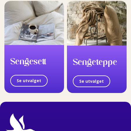
Sengesett
Sengeteppe
Se utvalget
Se utvalget