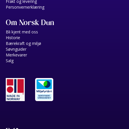
Frakt og levering
Personvernerklæring
Om Norsk Dun
Bli kjent med oss
Historie
Bærekraft og miljø
Søvnguider
Merkevarer
Salg