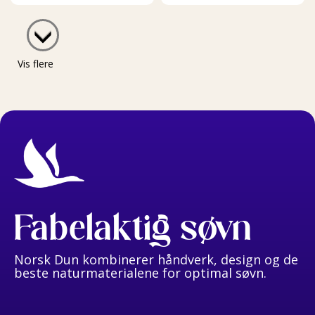
Vis flere
Fabelaktig søvn
Norsk Dun kombinerer håndverk, design og de
beste naturmaterialene for optimal søvn.