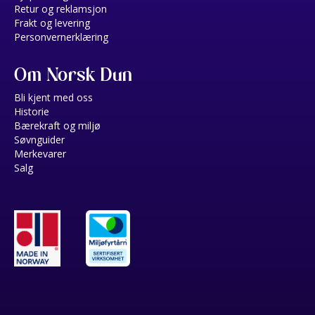
Retur og reklamsjon
Frakt og levering
Personvernerklæring
Om Norsk Dun
Bli kjent med oss
Historie
Bærekraft og miljø
Søvnguider
Merkevarer
Salg