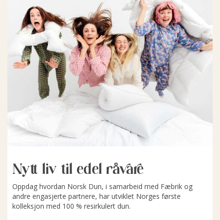
Nytt liv til edel råvare
Oppdag hvordan Norsk Dun, i samarbeid med Fæbrik og
andre engasjerte partnere, har utviklet Norges første
kolleksjon med 100 % resirkulert dun.