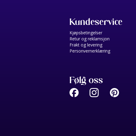
Kundeservice
Kjøpsbetingelser
Retur og reklamsjon
Frakt og levering
Personvernerklæring
Følg oss