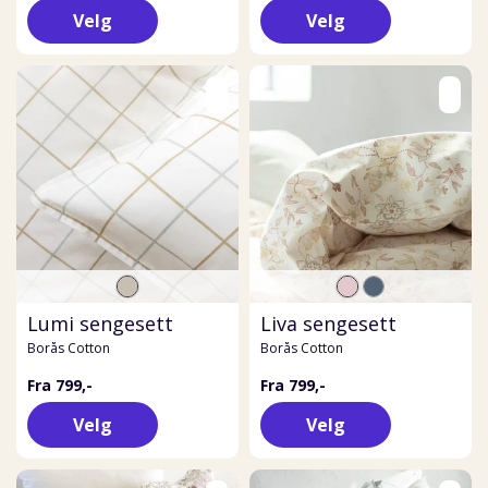
Velg
Velg
Lumi sengesett
Liva sengesett
Borås Cotton
Borås Cotton
Fra 799,-
Fra 799,-
Velg
Velg