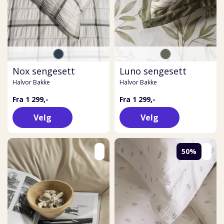
Nox sengesett
Luno sengesett
Halvor Bakke
Halvor Bakke
Fra 1 299,-
Fra 1 299,-
Velg
Velg
50%