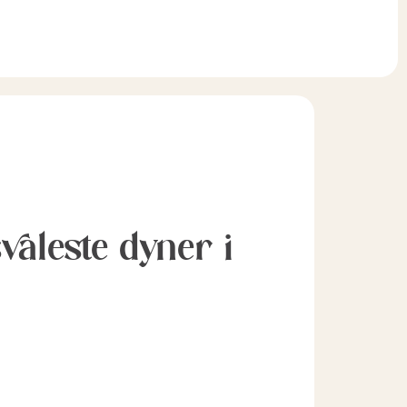
svaleste dyner i