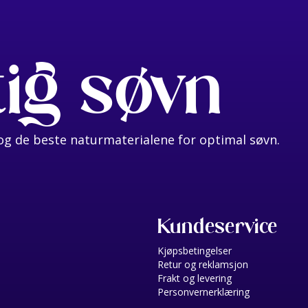
tig søvn
g de beste naturmaterialene for optimal søvn.
Kundeservice
Kjøpsbetingelser
Retur og reklamsjon
Frakt og levering
Personvernerklæring