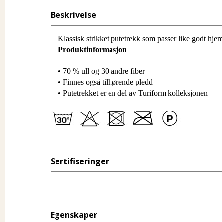
Beskrivelse
Klassisk strikket putetrekk som passer like godt hj
Produktinformasjon
• 70 % ull og 30 andre fiber
• Finnes også tilhørende pledd
• Putetrekket er en del av Turiform kolleksjonen
Sertifiseringer
Egenskaper