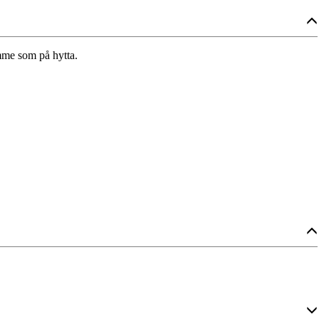
emme som på hytta.