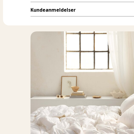
Kundeanmeldelser