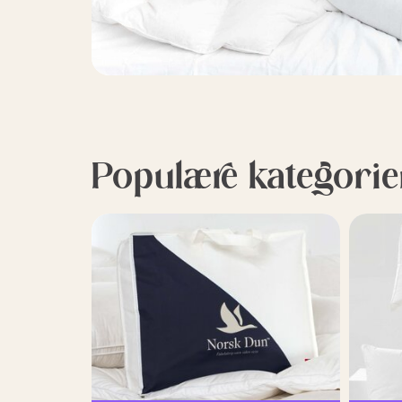
Populære kategorie