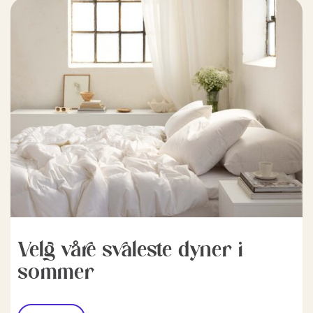
Velg våre svaleste dyner i
sommer