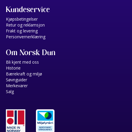
Kundeservice
Kjøpsbetingelser
Retur og reklamsjon
Frakt og levering
Personvernerklæring
Om Norsk Dun
Bli kjent med oss
Historie
Bærekraft og miljø
Søvnguider
Merkevarer
Salg