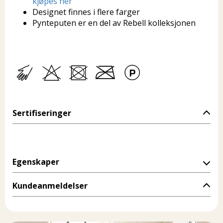
kjøpes her
Designet finnes i flere farger
Pynteputen er en del av Rebell kolleksjonen
Sertifiseringer
Egenskaper
Kundeanmeldelser