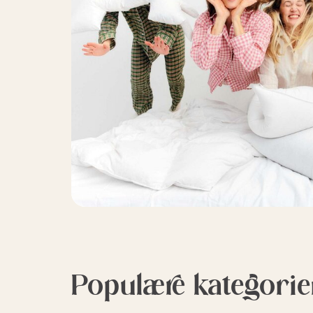
Populære kategorie