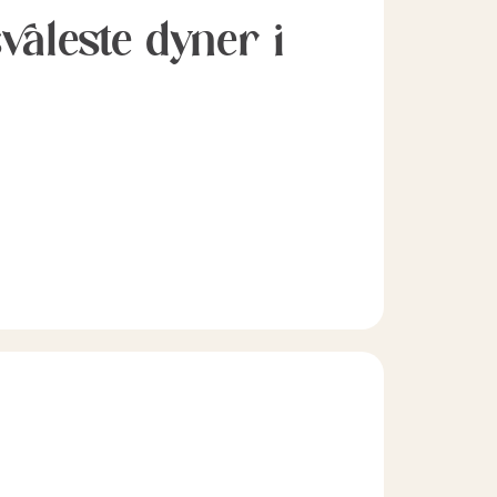
svaleste dyner i