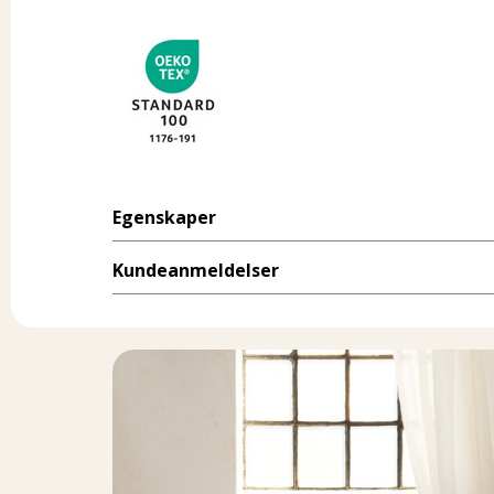
Egenskaper
Kundeanmeldelser