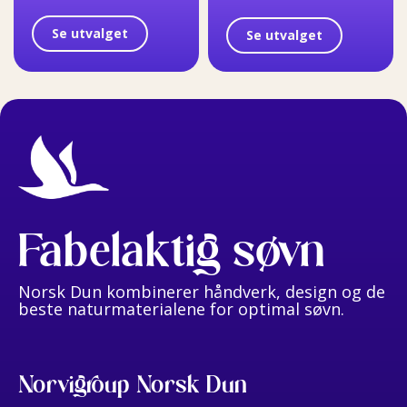
Se utvalget
Se utvalget
Fabelaktig søvn
Norsk Dun kombinerer håndverk, design og de
beste naturmaterialene for optimal søvn.
Norvigroup Norsk Dun