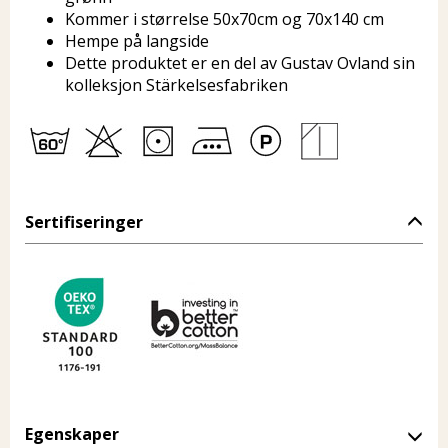
Kommer i størrelse 50x70cm og 70x140 cm
Hempe på langside
Dette produktet er en del av Gustav Ovland sin
kolleksjon Stärkelsesfabriken
Sertifiseringer
Egenskaper