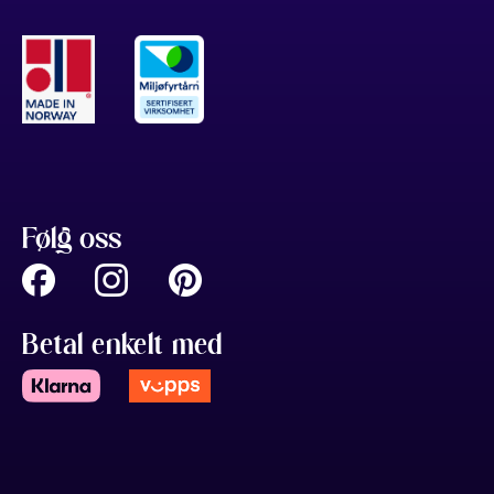
Følg oss
Betal enkelt med