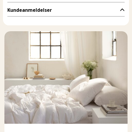
Kundeanmeldelser