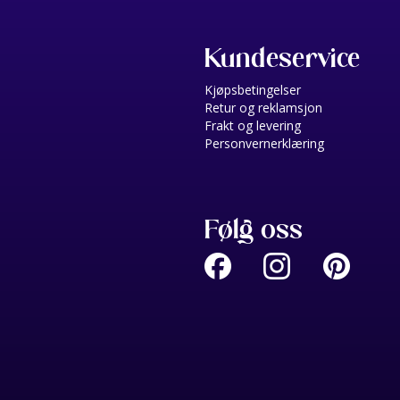
Kundeservice
Kjøpsbetingelser
Retur og reklamsjon
Frakt og levering
Personvernerklæring
Følg oss