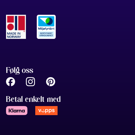
Følg oss
Betal enkelt med