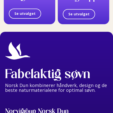
Se utvalget
Se utvalget
Fabelaktig søvn
Norsk Dun kombinerer håndverk, design og de
beste naturmaterialene for optimal søvn.
Norvigroup Norsk Dun