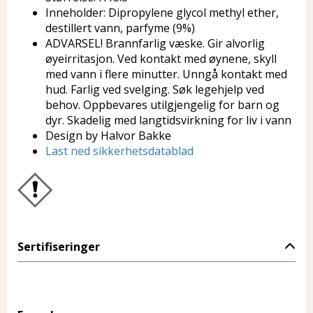
Inneholder: Dipropylene glycol methyl ether,
destillert vann, parfyme (9%)
ADVARSEL! Brannfarlig væske. Gir alvorlig
øyeirritasjon. Ved kontakt med øynene, skyll
med vann i flere minutter. Unngå kontakt med
hud. Farlig ved svelging. Søk legehjelp ved
behov. Oppbevares utilgjengelig for barn og
dyr. Skadelig med langtidsvirkning for liv i vann
Design by Halvor Bakke
Last ned sikkerhetsdatablad
Sertifiseringer