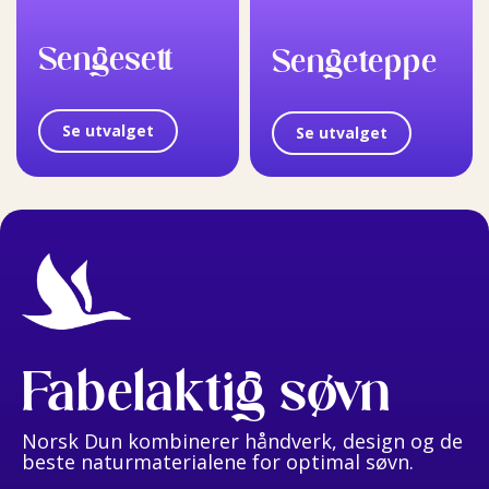
Sengesett
Sengeteppe
Se utvalget
Se utvalget
Fabelaktig søvn
Norsk Dun kombinerer håndverk, design og de
beste naturmaterialene for optimal søvn.