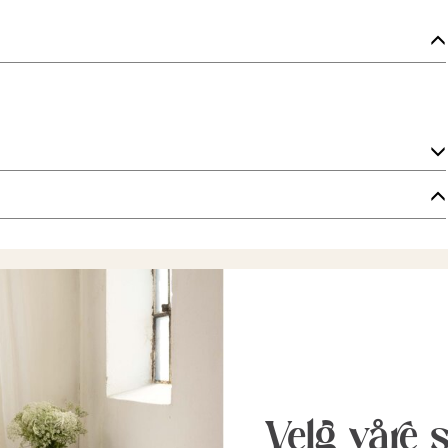
Velg våre 