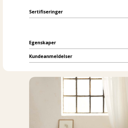
Sertifiseringer
Egenskaper
Kundeanmeldelser