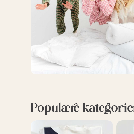
Populære kategorie