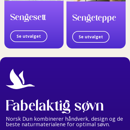
Sengesett
Sengeteppe
Se utvalget
Se utvalget
Fabelaktig søvn
Norsk Dun kombinerer håndverk, design og de
beste naturmaterialene for optimal søvn.