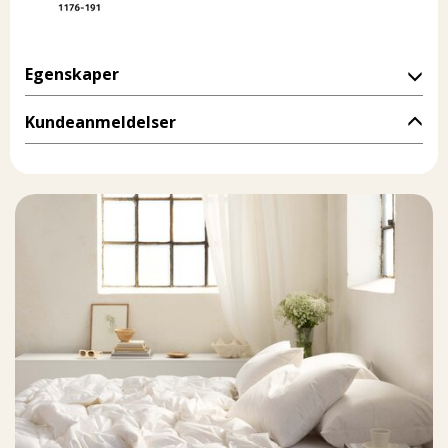
Egenskaper
Kundeanmeldelser