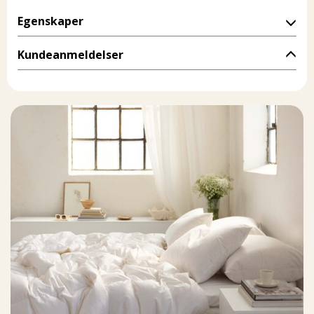
Egenskaper
Kundeanmeldelser