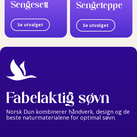
Sengesett
Sengeteppe
Se utvalget
Se utvalget
Fabelaktig søvn
Norsk Dun kombinerer håndverk, design og de
beste naturmaterialene for optimal søvn.