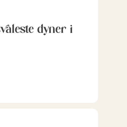
svaleste dyner i