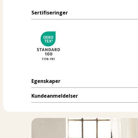
Sertifiseringer
Egenskaper
Kundeanmeldelser