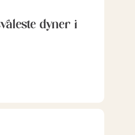
svaleste dyner i