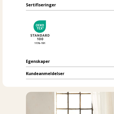
Sertifiseringer
Egenskaper
Kundeanmeldelser