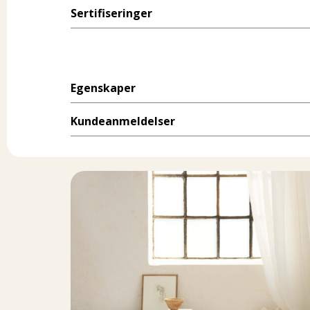
Sertifiseringer
Egenskaper
Kundeanmeldelser