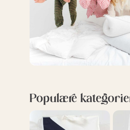
Populære kategorie