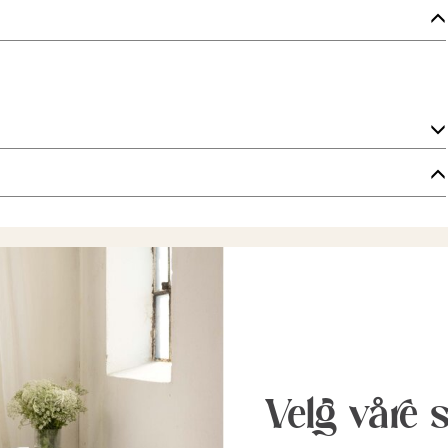
Velg våre 