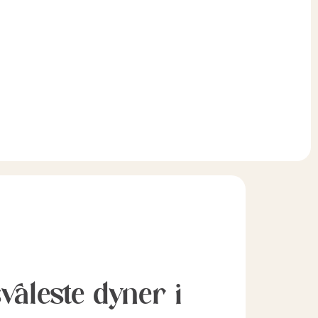
svaleste dyner i