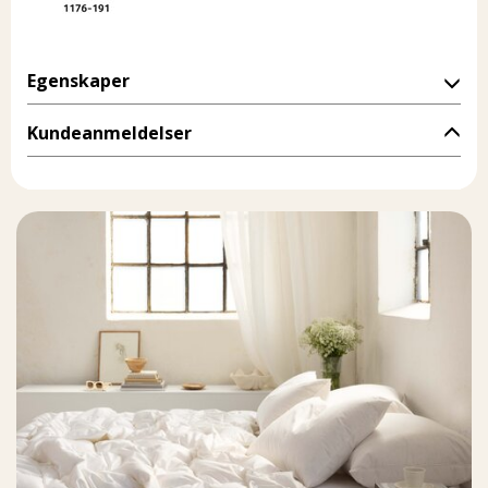
Egenskaper
Kundeanmeldelser