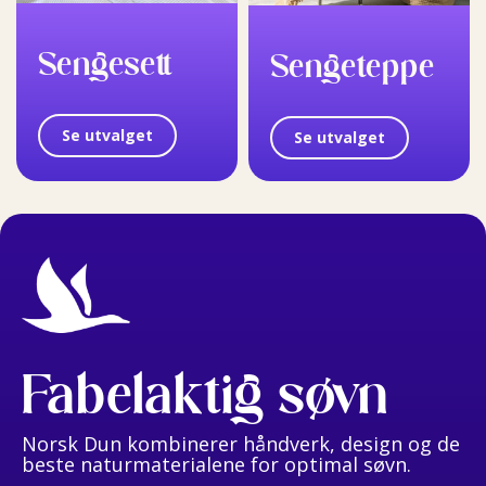
Sengesett
Sengeteppe
Se utvalget
Se utvalget
Fabelaktig søvn
Norsk Dun kombinerer håndverk, design og de
beste naturmaterialene for optimal søvn.