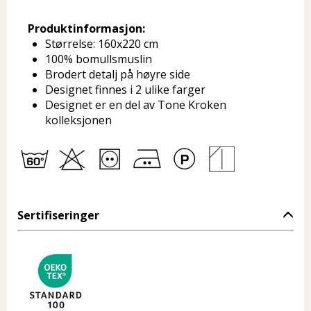
Produktinformasjon:
Størrelse: 160x220 cm
100% bomullsmuslin
Brodert detalj på høyre side
Designet finnes i 2 ulike farger
Designet er en del av Tone Kroken
kolleksjonen
Sertifiseringer