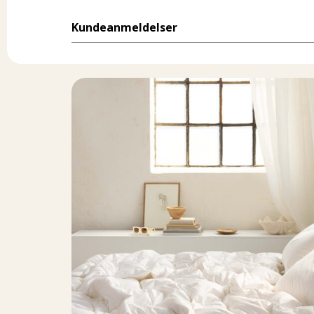
Kundeanmeldelser