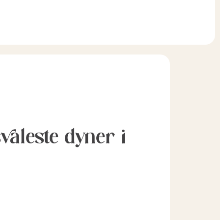
svaleste dyner i