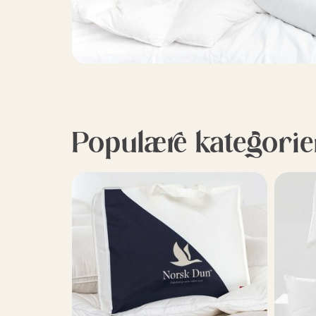
Populære kategorie