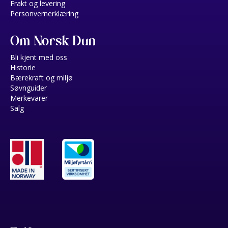
Frakt og levering
Personvernerklæring
Om Norsk Dun
Bli kjent med oss
Historie
Bærekraft og miljø
Søvnguider
Merkevarer
Salg