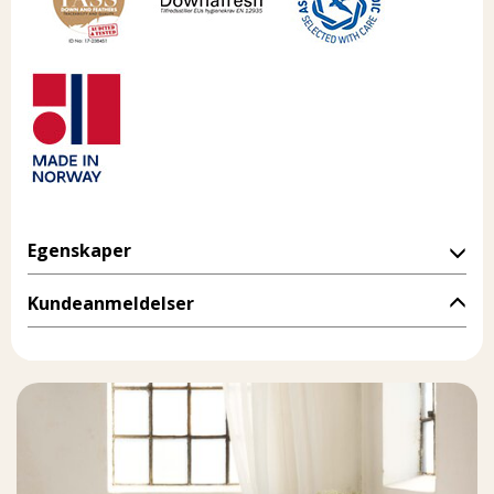
Egenskaper
Kundeanmeldelser