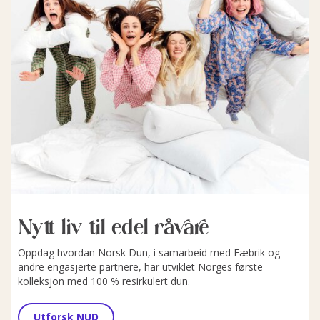
Nytt liv til edel råvare
Oppdag hvordan Norsk Dun, i samarbeid med Fæbrik og
andre engasjerte partnere, har utviklet Norges første
kolleksjon med 100 % resirkulert dun.
Utforsk NUD