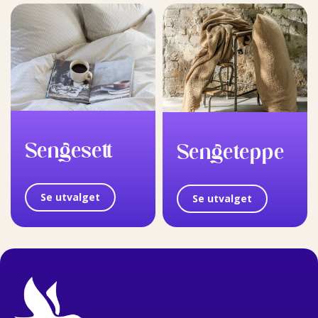
Sengesett
Sengeteppe
Se utvalget
Se utvalget