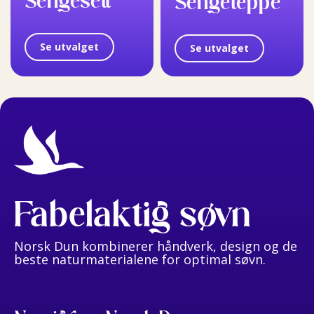
Sengesett
Sengeteppe
Se utvalget
Se utvalget
Fabelaktig søvn
Norsk Dun kombinerer håndverk, design og de
beste naturmaterialene for optimal søvn.