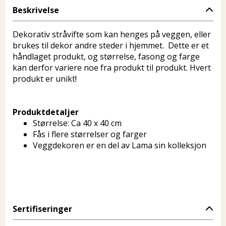
Beskrivelse
Dekorativ stråvifte som kan henges på veggen, eller
brukes til dekor andre steder i hjemmet. Dette er et
håndlaget produkt, og størrelse, fasong og farge
kan derfor variere noe fra produkt til produkt. Hvert
produkt er unikt!
Produktdetaljer
Størrelse: Ca 40 x 40 cm
Fås i flere størrelser og farger
Veggdekoren er en del av Lama sin kolleksjon
Sertifiseringer