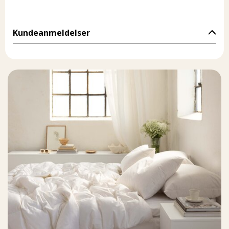
Kundeanmeldelser