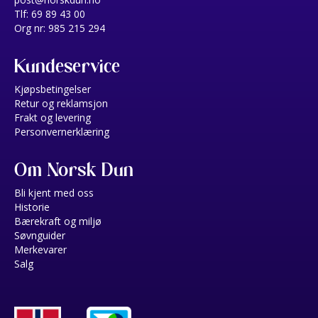
Tlf: 69 89 43 00
Org nr: 985 215 294
Kundeservice
Kjøpsbetingelser
Retur og reklamsjon
Frakt og levering
Personvernerklæring
Om Norsk Dun
Bli kjent med oss
Historie
Bærekraft og miljø
Søvnguider
Merkevarer
Salg