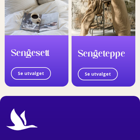
Sengesett
Sengeteppe
Se utvalget
Se utvalget