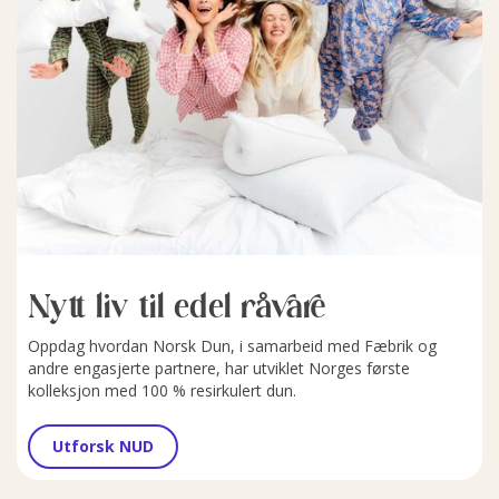
Nytt liv til edel råvare
Oppdag hvordan Norsk Dun, i samarbeid med Fæbrik og
andre engasjerte partnere, har utviklet Norges første
kolleksjon med 100 % resirkulert dun.
Utforsk NUD