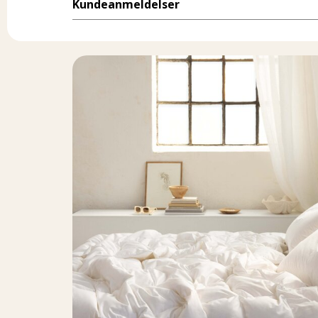
Kundeanmeldelser