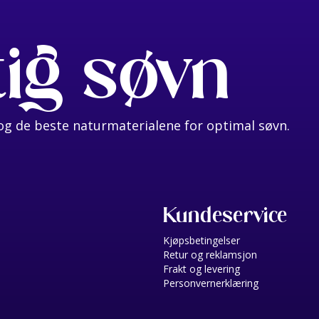
tig søvn
g de beste naturmaterialene for optimal søvn.
Kundeservice
Kjøpsbetingelser
Retur og reklamsjon
Frakt og levering
Personvernerklæring