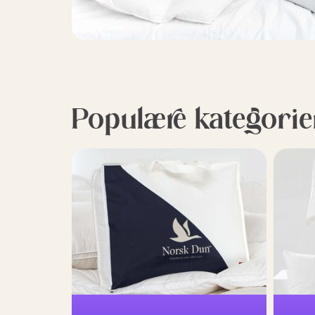
Populære kategorie