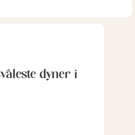
svaleste dyner i