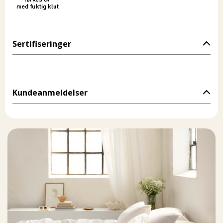
Sertifiseringer
Kundeanmeldelser