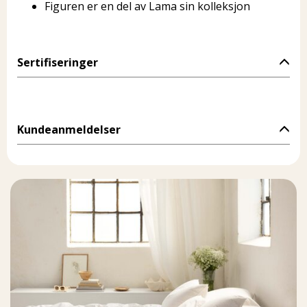
Figuren er en del av Lama sin kolleksjon
Sertifiseringer
Kundeanmeldelser