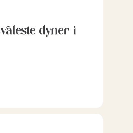
svaleste dyner i