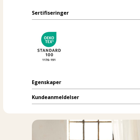
Sertifiseringer
Egenskaper
Kundeanmeldelser