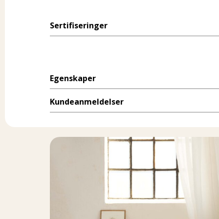
Sertifiseringer
Egenskaper
Kundeanmeldelser