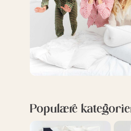
Populære kategorie