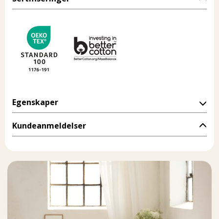
Egenskaper
Kundeanmeldelser