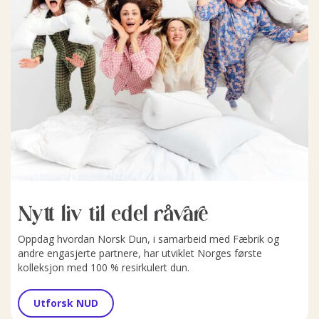
Nytt liv til edel råvare
Oppdag hvordan Norsk Dun, i samarbeid med Fæbrik og
andre engasjerte partnere, har utviklet Norges første
kolleksjon med 100 % resirkulert dun.
Utforsk NUD