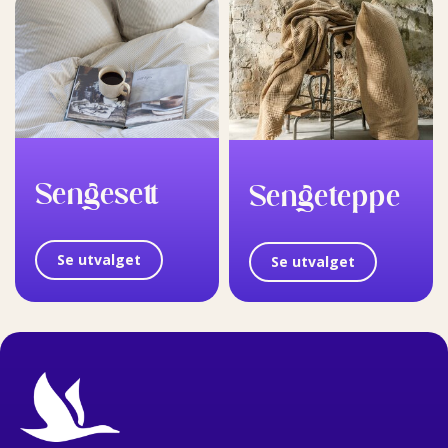
Sengesett
Sengeteppe
Se utvalget
Se utvalget