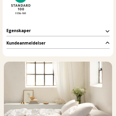
Egenskaper
Kundeanmeldelser