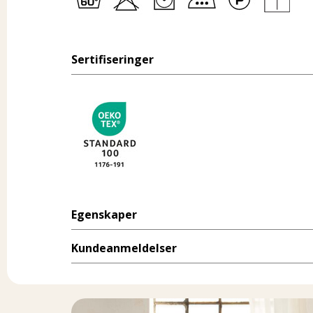
Sertifiseringer
Egenskaper
Kundeanmeldelser