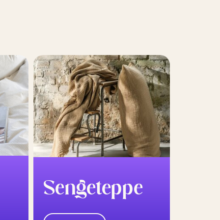
Sengeteppe