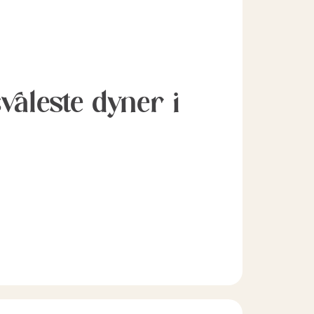
svaleste dyner i