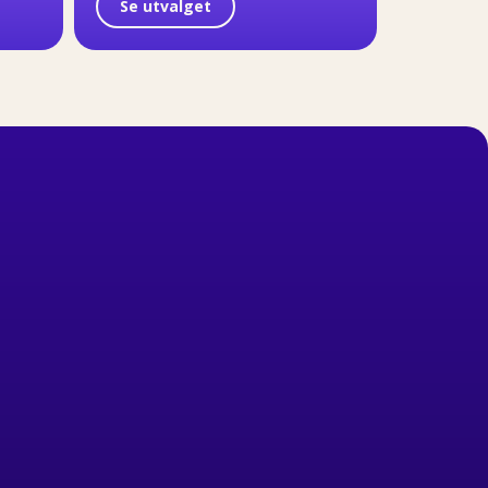
Se utvalget