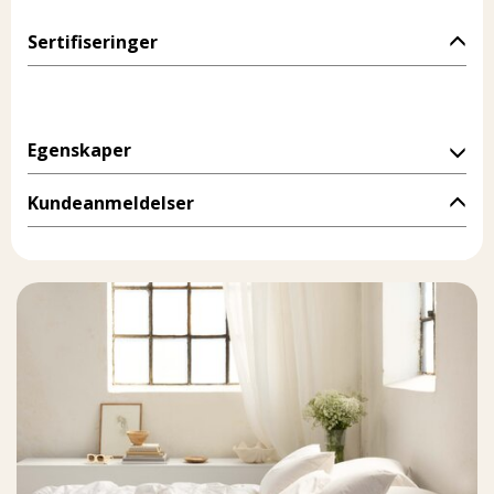
Sertifiseringer
Egenskaper
Kundeanmeldelser