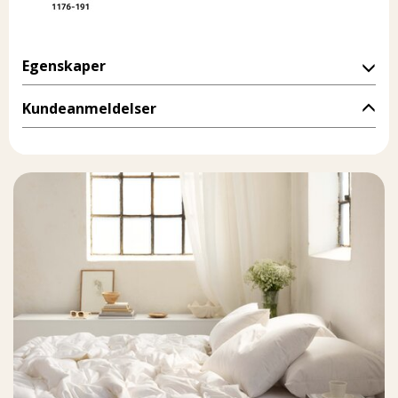
Egenskaper
Kundeanmeldelser