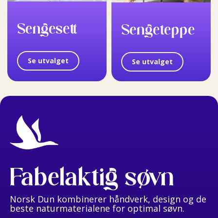
Sengesett
Sengeteppe
Se utvalget
Se utvalget
Fabelaktig søvn
Norsk Dun kombinerer håndverk, design og de
beste naturmaterialene for optimal søvn.