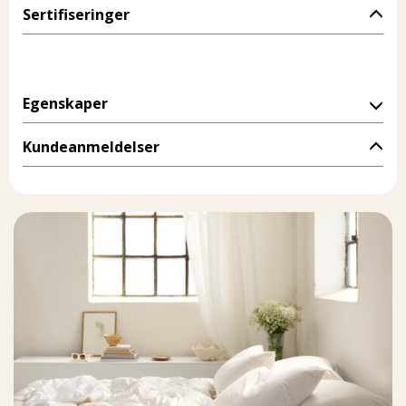
Sertifiseringer
Egenskaper
Kundeanmeldelser