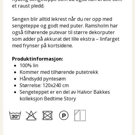
et raust pledd.
Sengen blir alltid lekrest når du rer opp med
sengeteppe og godt med puter. Ramsholm har
også tilhørende putevar til større dekorputer
som adder på akkurat det lille ekstra – linfarget
med frynser på kortsidene.
Produktinformasjon:
100% lin
Kommer med tilhørende putetrekk
Håndsydd pyntesøm
Størrelse: 120x240 cm
Sengeteppet er en del av Halvor Bakkes
kolleksjon Bedtime Story