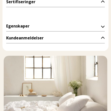
Sertifiseringer
Egenskaper
Kundeanmeldelser