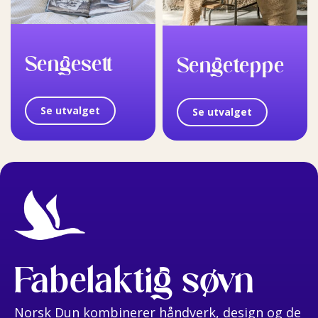
Sengesett
Sengeteppe
Se utvalget
Se utvalget
Fabelaktig søvn
Norsk Dun kombinerer håndverk, design og de