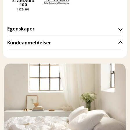
Egenskaper
Kundeanmeldelser