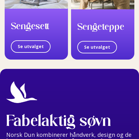
Sengesett
Sengeteppe
Se utvalget
Se utvalget
Fabelaktig søvn
Norsk Dun kombinerer håndverk, design og de