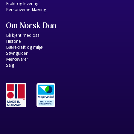
Frakt og levering
Personvernerklæring
Om Norsk Dun
Bli kjent med oss
Historie
Bærekraft og miljø
Søvnguider
Merkevarer
Salg