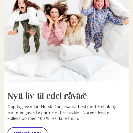
Nytt liv til edel råvare
Oppdag hvordan Norsk Dun, i samarbeid med Fæbrik og
andre engasjerte partnere, har utviklet Norges første
kolleksjon med 100 % resirkulert dun.