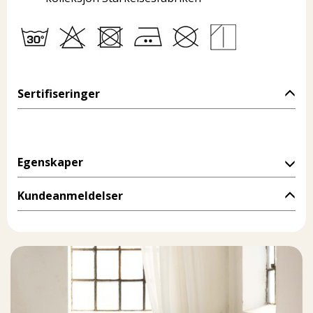
Sertifiseringer
Egenskaper
Kundeanmeldelser