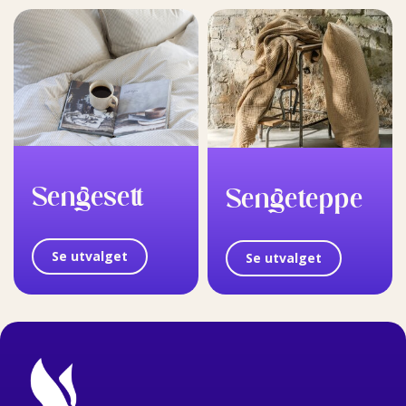
Sengesett
Sengeteppe
Se utvalget
Se utvalget