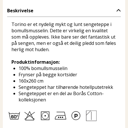
Beskrivelse
Torino er et nydelig mykt og lunt sengeteppe i
bomullsmusselin. Dette er virkelig en kvalitet
som må oppleves. Ikke bare ser det fantastisk ut
på sengen, men er også et deilig pledd som føles
herlig mot huden.
Produktinformasjon:
100% bomullsmusselin
Frynser på begge kortsider
160x260 cm
Sengeteppet har tilhørende hotellputetrekk
Sengeteppet er en del av Borås Cotton-
kolleksjonen