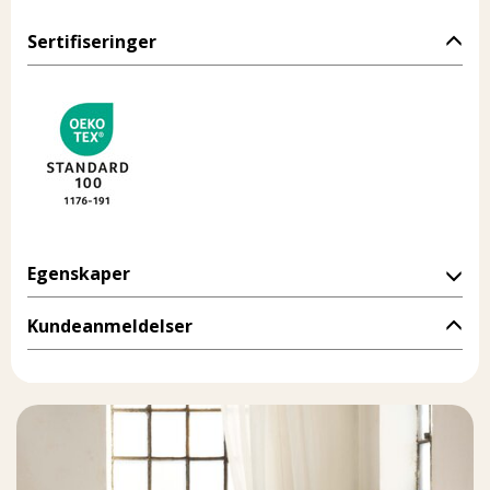
Sertifiseringer
Egenskaper
Kundeanmeldelser