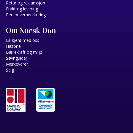
Retur og reklamsjon
Frakt og levering
Personvernerklæring
Om Norsk Dun
Bli kjent med oss
Historie
Bærekraft og miljø
Søvnguider
Merkevarer
Salg