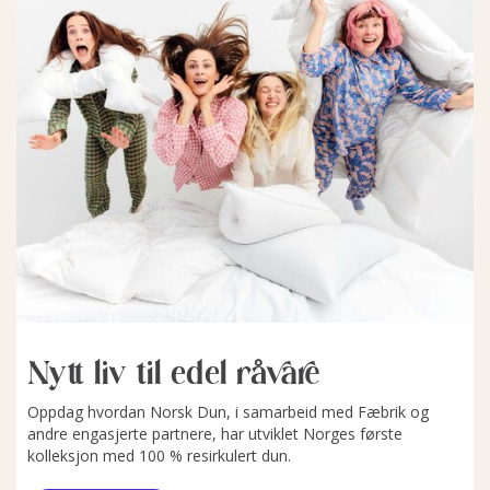
Nytt liv til edel råvare
Oppdag hvordan Norsk Dun, i samarbeid med Fæbrik og
andre engasjerte partnere, har utviklet Norges første
kolleksjon med 100 % resirkulert dun.