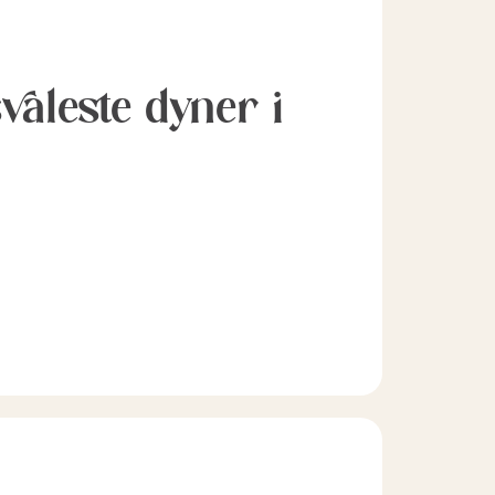
svaleste dyner i