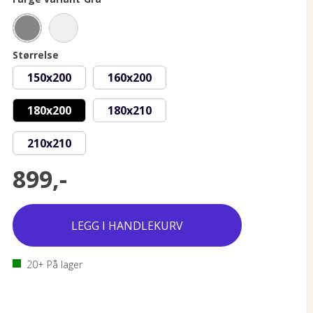
Størrelse
150x200
160x200
180x200
180x210
210x210
899,-
20+
På lager