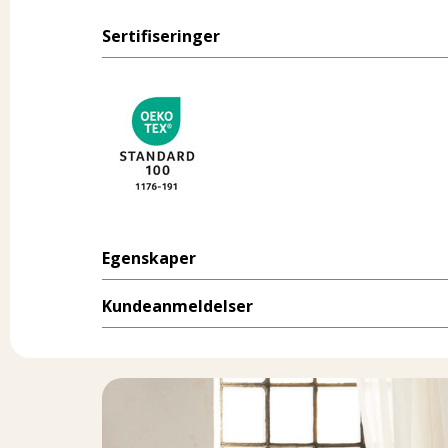
Sertifiseringer
Egenskaper
Kundeanmeldelser