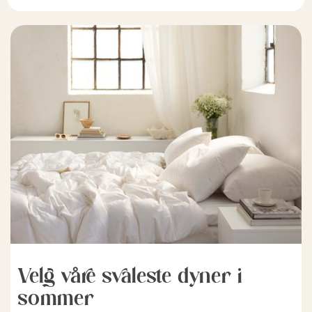
Velg våre svaleste dyner i
sommer