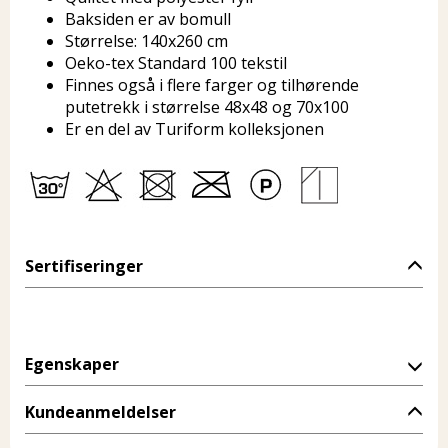
Baksiden er av bomull
Størrelse: 140x260 cm
Oeko-tex Standard 100 tekstil
Finnes også i flere farger og tilhørende
putetrekk i størrelse 48x48 og 70x100
Er en del av Turiform kolleksjonen
Sertifiseringer
Egenskaper
Kundeanmeldelser