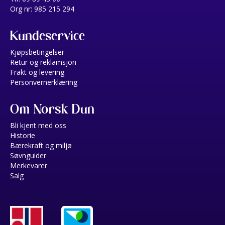
Org nr: 985 215 294
Kundeservice
Kjøpsbetingelser
Retur og reklamsjon
Frakt og levering
Personvernerklæring
Om Norsk Dun
Bli kjent med oss
Historie
Bærekraft og miljø
Søvnguider
Merkevarer
Salg