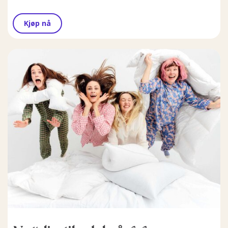
Kjøp nå