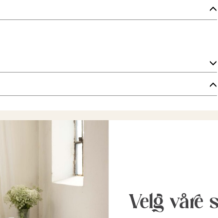
Velg våre 