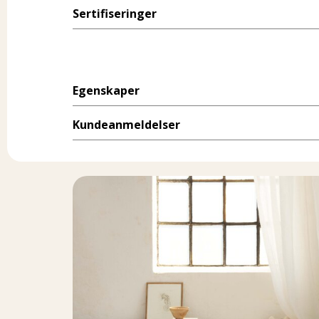
Sertifiseringer
Egenskaper
Kundeanmeldelser