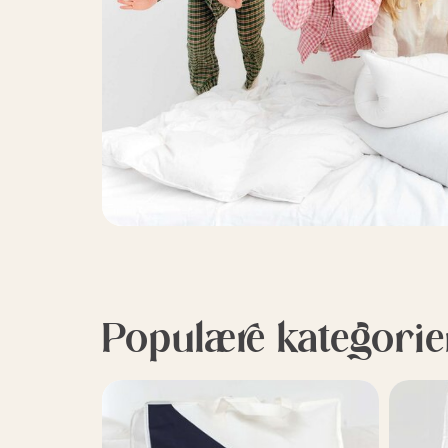
Populære kategorie