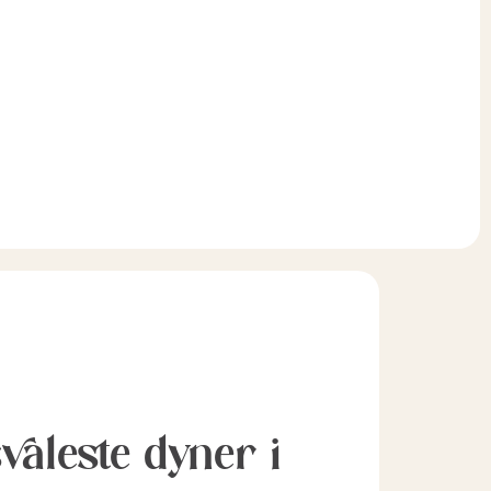
svaleste dyner i