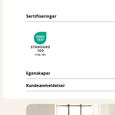
Sertifiseringer
Egenskaper
Kundeanmeldelser