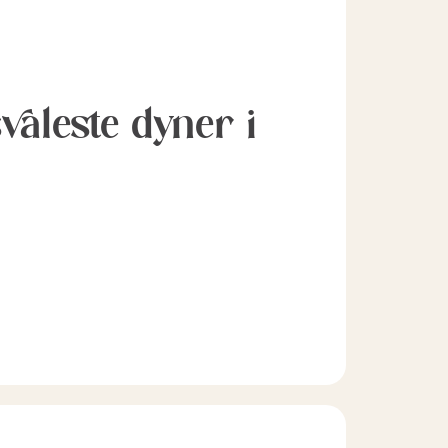
svaleste dyner i