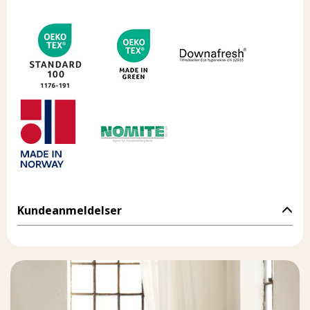
Kundeanmeldelser