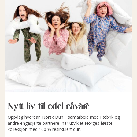
Nytt liv til edel råvare
Oppdag hvordan Norsk Dun, i samarbeid med Fæbrik og
andre engasjerte partnere, har utviklet Norges første
kolleksjon med 100 % resirkulert dun.