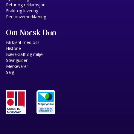
Retur og reklamsjon
Frakt og levering
Personvernerklæring
Om Norsk Dun
Bli kjent med oss
Historie
Bærekraft og miljø
Søvnguider
Merkevarer
Salg