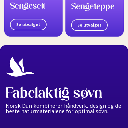
Sengesett
Sengeteppe
Se utvalget
Se utvalget
Fabelaktig søvn
Norsk Dun kombinerer håndverk, design og de
beste naturmaterialene for optimal søvn.