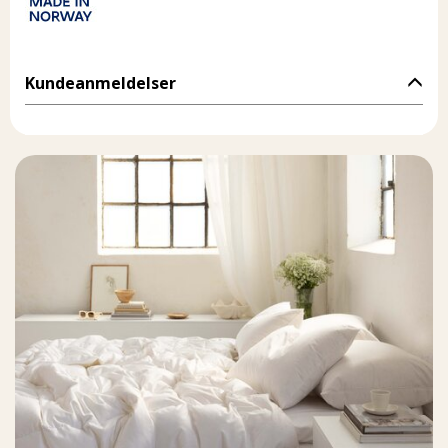
Kundeanmeldelser