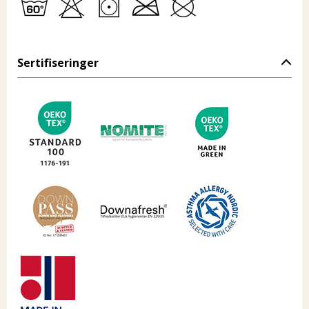
Sertifiseringer