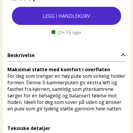
20+
På lager
Beskrivelse
Maksimal støtte med komfort i overflaten
For deg som trenger en høy pute som virkelig holder
formen. Denne 3-kammerputen gir ekstra løft og
fasthet fra kjernen, samtidig som ytterkamrene
sørger for en behagelig og balansert følelse mot
huden. Ideell for deg som sover på siden og ønsker
en pute som gir tydelig støtte gjennom hele natten.
Tekniske detaljer